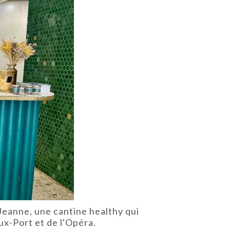
Jeanne, une cantine healthy qui
ux-Port et de l'Opéra.