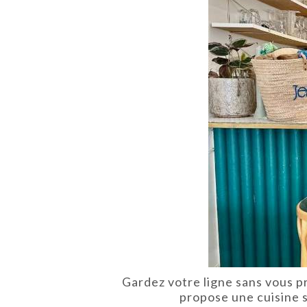
Gardez votre ligne sans vous p
propose une cuisine s