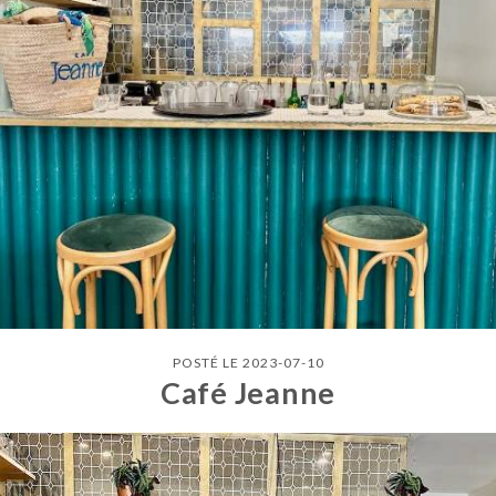
POSTÉ LE 2023-07-10
Café Jeanne