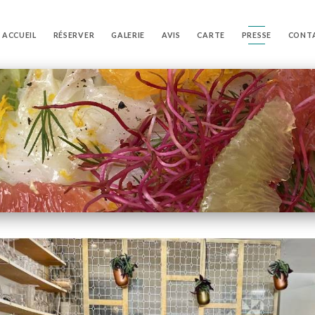
ACCUEIL
RÉSERVER
GALERIE
AVIS
CARTE
PRESSE
CONT