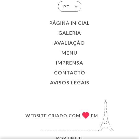
PT
PÁGINA INICIAL
GALERIA
AVALIAÇÃO
MENU
IMPRENSA
CONTACTO
AVISOS LEGAIS
WEBSITE CRIADO COM
EM
POR
UNIITI