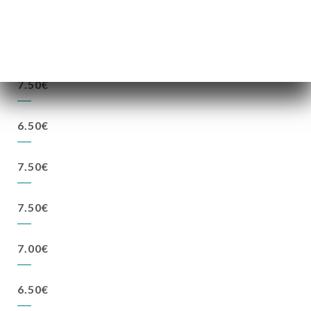
7.50€
8.50€
7.50€
6.50€
7.50€
7.50€
7.00€
6.50€