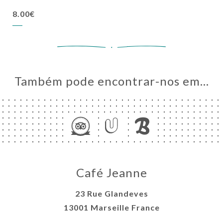
8.00€
Também pode encontrar-nos em…
Café Jeanne
23 Rue Glandeves
13001 Marseille France